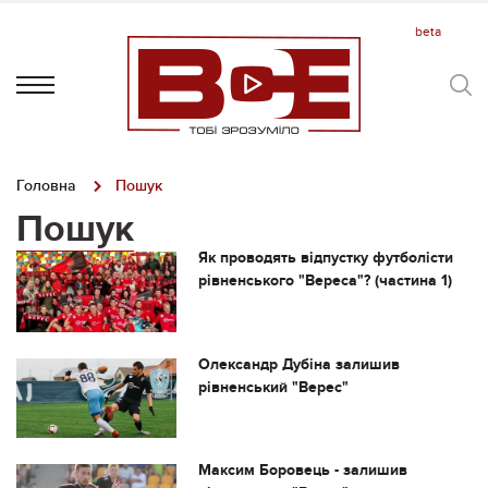
Головна
Пошук
Пошук
Як проводять відпустку футболісти
рівненського "Вереса"? (частина 1)
Олександр Дубіна залишив
рівненський "Верес"
Максим Боровець - залишив