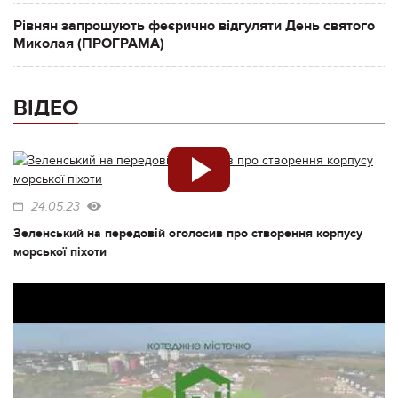
Рівнян запрошують феєрично відгуляти День святого
Миколая (ПРОГРАМА)
ВІДЕО
24.05.23
Зеленський на передовій оголосив про створення корпусу
морської піхоти