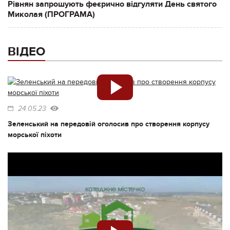
Рівнян запрошують феєрично відгуляти День святого
Миколая (ПРОГРАМА)
ВІДЕО
24.05.23
Зеленський на передовій оголосив про створення корпусу
морської піхоти