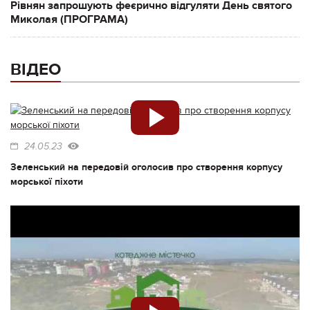
Рівнян запрошують феєрично відгуляти День святого
Миколая (ПРОГРАМА)
ВІДЕО
24.05.23
Зеленський на передовій оголосив про створення корпусу
морської піхоти