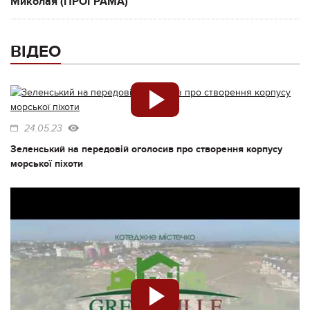
Миколая (ПРОГРАМА)
ВІДЕО
24.05.23
Зеленський на передовій оголосив про створення корпусу
морської піхоти