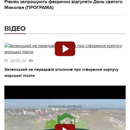
Рівнян запрошують феєрично відгуляти День святого
Миколая (ПРОГРАМА)
ВІДЕО
24.05.23
Зеленський на передовій оголосив про створення корпусу
морської піхоти