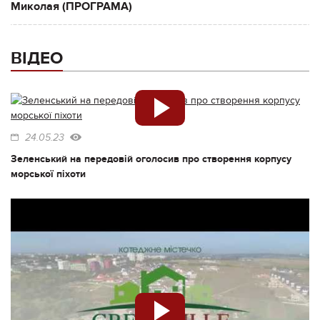
Миколая (ПРОГРАМА)
ВІДЕО
24.05.23
Зеленський на передовій оголосив про створення корпусу
морської піхоти