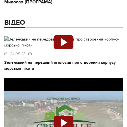
Миколая (ПРОГРАМА)
ВІДЕО
24.05.23
Зеленський на передовій оголосив про створення корпусу
морської піхоти