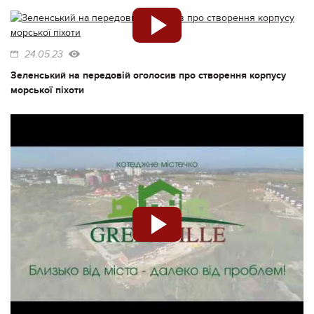
24.05.23
Зеленський на передовій оголосив про створення корпусу
морської піхоти