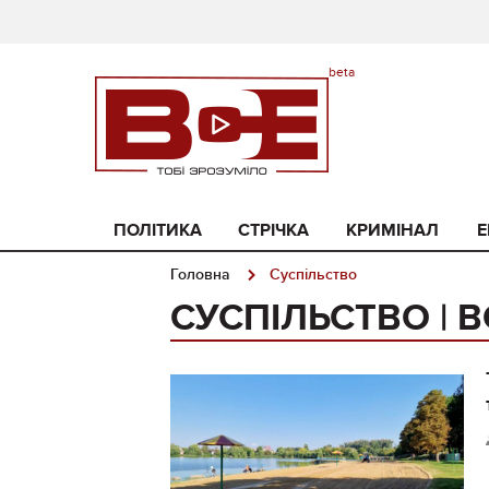
ПОЛІТИКА
СТРІЧКА
КРИМІНАЛ
Е
Головна
Суспільство
СУСПІЛЬСТВО | В