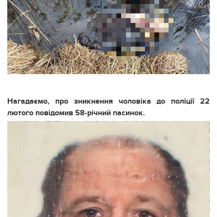
Нагадаємо, про зникнення чоловіка до поліції 22
лютого повідомив 58-річний пасинок.