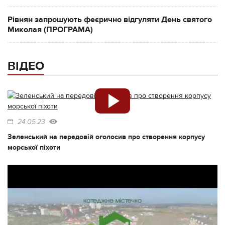
Рівнян запрошують феєрично відгуляти День святого
Миколая (ПРОГРАМА)
ВІДЕО
24.05.23
Зеленський на передовій оголосив про створення корпусу
морської піхоти