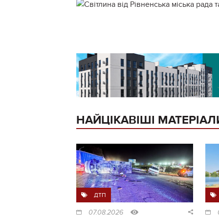
НАЙЦІКАВІШІ МАТЕРІАЛ
ДТП
07.08.2026