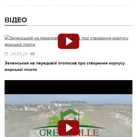
ВІДЕО
24.05.23
Зеленський на передовій оголосив про створення корпусу
морської піхоти