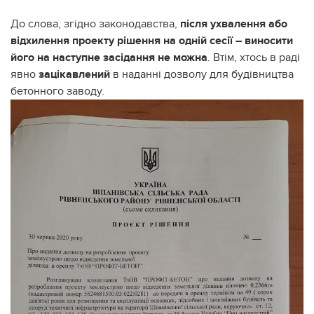
До слова, згідно законодавства,
після ухвалення або
відхилення проекту рішення на одній сесії – виносити
його на наступне засідання не можна
. Втім, хтось в раді
явно
зацікавлений
в наданні дозволу для будівництва
бетонного заводу.