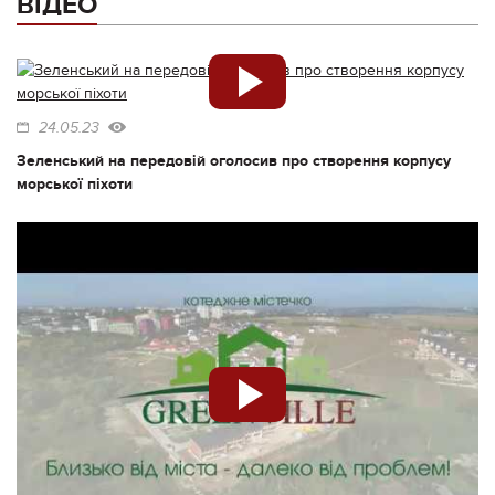
ВІДЕО
24.05.23
Зеленський на передовій оголосив про створення корпусу
морської піхоти