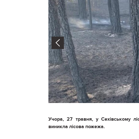
Prev
Учора, 27 травня, у Сехівському лі
виникла лісова пожежа.