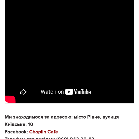
Ми знаходимося за адресою: місто Рівне, вулиця
Київська, 10
Facebook:
Chaplin Cafe