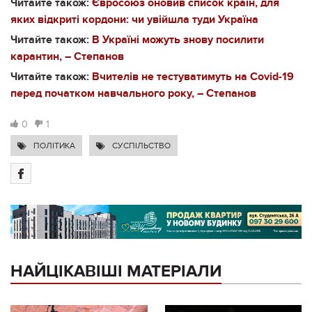
Читайте також:
Євросоюз оновив список країн, для
яких відкриті кордони: чи увійшла туди Україна
Читайте також:
В Україні можуть знову посилити
карантин, – Степанов
Читайте також:
Вчителів не тестуватимуть на Covid-19
перед початком навчального року, – Степанов
0
1
ПОЛІТИКА
СУСПІЛЬСТВО
НАЙЦІКАВІШІ МАТЕРІАЛИ