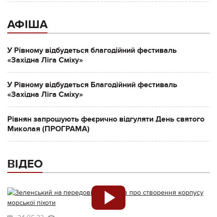
АФІША
У Рівному відбудеться благодійний фестиваль
«Західна Ліга Сміху»
У Рівному відбудеться Благодійний фестиваль
«Західна Ліга Сміху»
Рівнян запрошують феєрично відгуляти День святого
Миколая (ПРОГРАМА)
ВІДЕО