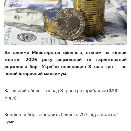
За даними Міністерства фінансів, станом на кінець
жовтня 2025 року державний та гарантований
державою борг України перевищив 8 трлн грн — це
новий історичний максимум.
Загальний обсяг — понад 8 трлн грн (приблизно $190
млрд);
Зовнішній борг становить близько 70% від загальної
суми;