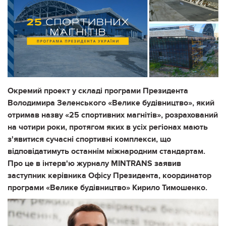
Окремий проект у складі програми Президента
Володимира Зеленського «Велике будівництво», який
отримав назву «25 спортивних магнітів», розрахований
на чотири роки, протягом яких в усіх регіонах мають
з'явитися сучасні спортивні комплекси, що
відповідатимуть останнім міжнародним стандартам.
Про це в інтерв'ю журналу MINTRANS заявив
заступник керівника Офісу Президента, координатор
програми «Велике будівництво» Кирило Тимошенко.