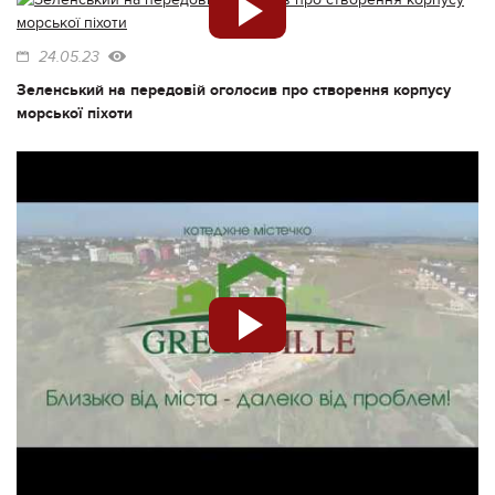
24.05.23
Зеленський на передовій оголосив про створення корпусу
морської піхоти