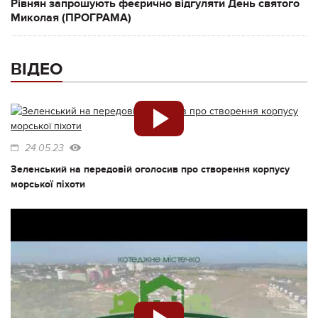
Рівнян запрошують феєрично відгуляти День святого
Миколая (ПРОГРАМА)
ВІДЕО
24.05.23
Зеленський на передовій оголосив про створення корпусу
морської піхоти