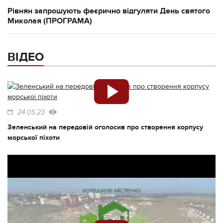
Рівнян запрошують феєрично відгуляти День святого
Миколая (ПРОГРАМА)
ВІДЕО
24.05.23
Зеленський на передовій оголосив про створення корпусу
морської піхоти