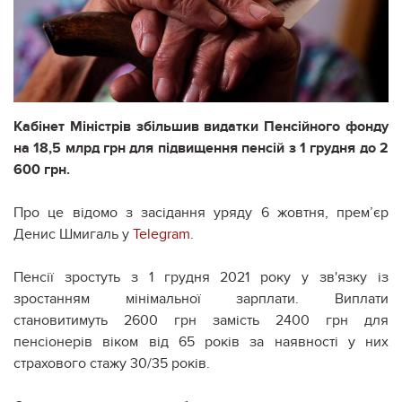
Кабінет Міністрів збільшив видатки Пенсійного фонду
на 18,5 млрд грн для підвищення пенсій з 1 грудня до 2
600 грн.
Про це відомо з засідання уряду 6 жовтня, прем’єр
Денис Шмигаль у
Telegram
.
Пенсії зростуть з 1 грудня 2021 року у зв'язку із
зростанням мінімальної зарплати. Виплати
становитимуть 2600 грн замість 2400 грн для
пенсіонерів віком від 65 років за наявності у них
страхового стажу 30/35 років.