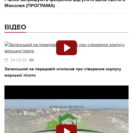
Миколая (ПРОГРАМА)
ВІДЕО
24.05.23
Зеленський на передовій оголосив про створення корпусу
морської піхоти