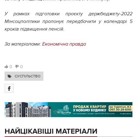
У рамках підготовки проєкту держбюджету-2022
Мінсоцполітики пропонує передбачити у календарі 5
кроків підвищення пенсій.
За матеріалами:
Економічна правда
0
0
СУСПІЛЬСТВО
НАЙЦІКАВІШІ МАТЕРІАЛИ