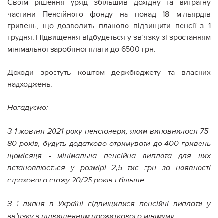
Своїм рішення уряд збільшив дохідну та витратну
частини Пенсійного фонду на понад 18 мільярдів
гривень, що дозволить планово підвищити пенсії з 1
грудня. Підвищення відбудеться у зв’язку зі зростанням
мінімальної заробітної плати до 6500 грн.
Доходи зростуть коштом держбюджету та власних
надходжень.
Нагадуємо:
З 1 жовтня 2021 року пенсіонери, яким виповнилося 75-
80 років, будуть додатково отримувати до 400 гривень
щомісяця - мінімальна пенсійна виплата для них
встановлюється у розмірі 2,5 тис грн за наявності
страхового стажу 20/25 років і більше.
З 1 липня в Україні підвищилися пенсійні виплати у
зв’язку з підвищенням прожиткового мінімуму.