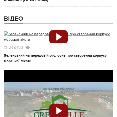
ВІДЕО
24.05.23
Зеленський на передовій оголосив про створення корпусу
морської піхоти