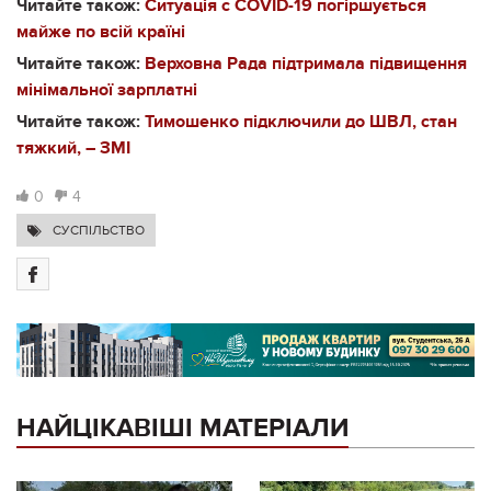
Читайте також:
Ситуація с COVID-19 погіршується
майже по всій країні
Читайте також:
Верховна Рада підтримала підвищення
мінімальної зарплатні
Читайте також:
Тимошенко підключили до ШВЛ, стан
тяжкий, – ЗМІ
0
4
СУСПІЛЬСТВО
НАЙЦІКАВІШІ МАТЕРІАЛИ