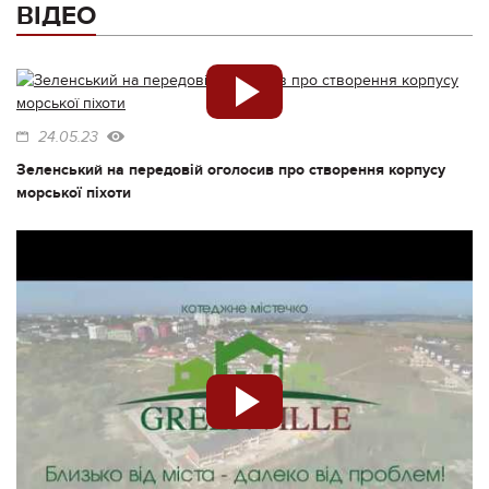
ВІДЕО
24.05.23
Зеленський на передовій оголосив про створення корпусу
морської піхоти