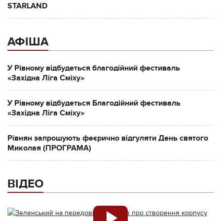
STARLAND
АФІША
У Рівному відбудеться благодійний фестиваль
«Західна Ліга Сміху»
У Рівному відбудеться Благодійний фестиваль
«Західна Ліга Сміху»
Рівнян запрошують феєрично відгуляти День святого
Миколая (ПРОГРАМА)
ВІДЕО