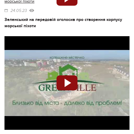
24.05.23
Зеленський на передовій оголосив про створення корпусу
морської піхоти