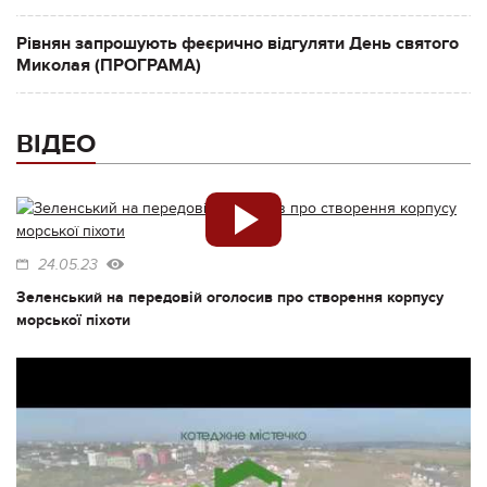
Рівнян запрошують феєрично відгуляти День святого
Миколая (ПРОГРАМА)
ВІДЕО
24.05.23
Зеленський на передовій оголосив про створення корпусу
морської піхоти