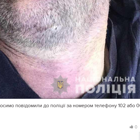
осимо повідомили до поліції за номером телефону 102 або 0
0