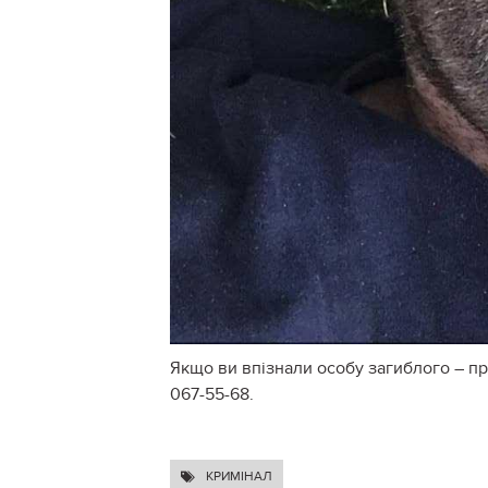
Якщо ви впізнали особу загиблого – пр
067-55-68.
КРИМІНАЛ