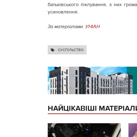
батьківського піклування, з них гром
усиновлення.
За матеріалами:
УНІАН
СУСПІЛЬСТВО
НАЙЦІКАВІШІ МАТЕРІАЛ