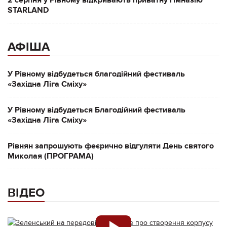
STARLAND
АФІША
У Рівному відбудеться благодійний фестиваль
«Західна Ліга Сміху»
У Рівному відбудеться Благодійний фестиваль
«Західна Ліга Сміху»
Рівнян запрошують феєрично відгуляти День святого
Миколая (ПРОГРАМА)
ВІДЕО