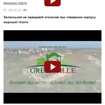
24.05.23
Зеленський на передовій оголосив про створення корпусу
морської піхоти