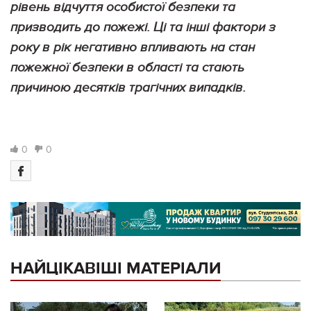
рівень відчуття особистої безпеки та
призводить до пожежі. Ці та інші фактори з
року в рік негативно впливають на стан
пожежної безпеки в області та стають
причиною десятків трагічних випадків.
0
0
НАЙЦІКАВІШІ МАТЕРІАЛИ