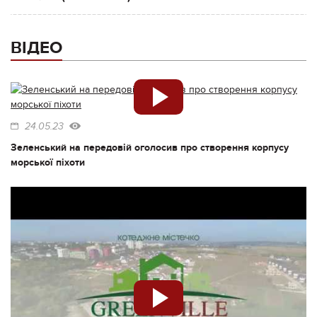
ВІДЕО
24.05.23
Зеленський на передовій оголосив про створення корпусу
морської піхоти