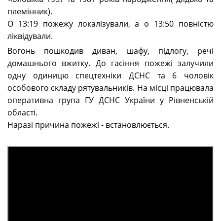
племінник).
О 13:19 пожежу локалізували, а о 13:50 повністю
ліквідували.
Вогонь пошкодив диван, шафу, підлогу, речі
домашнього вжитку. До гасіння пожежі залучили
одну одиницю спецтехніки ДСНС та 6 чоловік
особового складу рятувальників. На місці працювала
оперативна група ГУ ДСНС України у Рівненській
області.
Наразі причина пожежі - встановлюється.