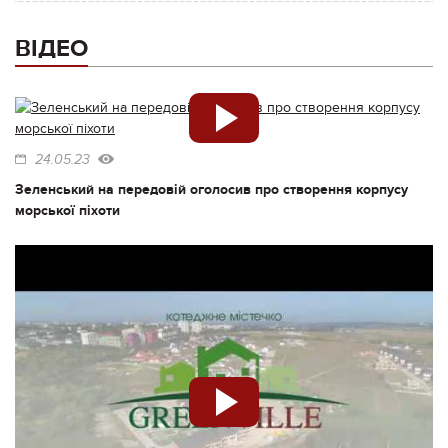
ВІДЕО
24.05.23
Зеленський на передовій оголосив про створення корпусу
морської піхоти