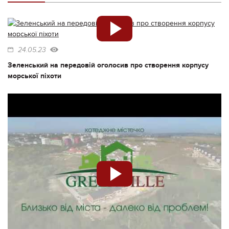
24.05.23
Зеленський на передовій оголосив про створення корпусу
морської піхоти