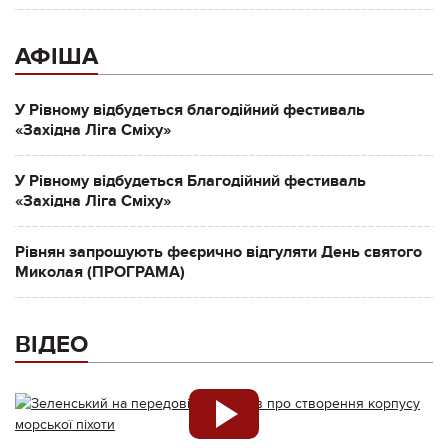
АФІША
У Рівному відбудеться благодійний фестиваль
«Західна Ліга Сміху»
У Рівному відбудеться Благодійний фестиваль
«Західна Ліга Сміху»
Рівнян запрошують феєрично відгуляти День святого
Миколая (ПРОГРАМА)
ВІДЕО