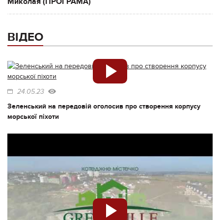
Миколая (ПРОГРАМА)
ВІДЕО
24.05.23
Зеленський на передовій оголосив про створення корпусу
морської піхоти