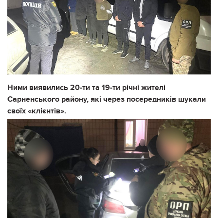
Ними виявились 20-ти та 19-ти річні жителі
Сарненського району, які через посередників
шукали
своїх «клієнтів».