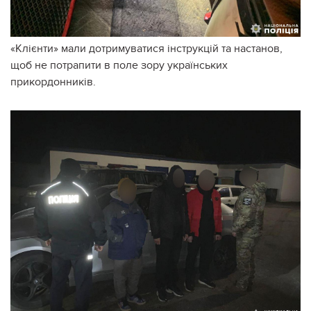
«Клієнти» мали дотримуватися інструкцій та настанов,
щоб не потрапити в поле зору українських
прикордонників.