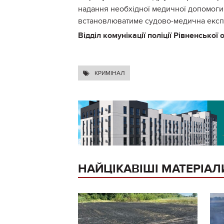
надання необхідної медичної допомоги
встановлюватиме судово-медична експ
Відділ комунікації поліції Рівненської 
КРИМІНАЛ
НАЙЦІКАВІШІ МАТЕРІАЛ