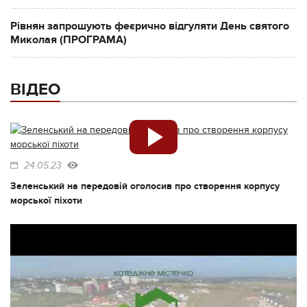
Рівнян запрошують феєрично відгуляти День святого
Миколая (ПРОГРАМА)
ВІДЕО
24.05.23
Зеленський на передовій оголосив про створення корпусу
морської піхоти