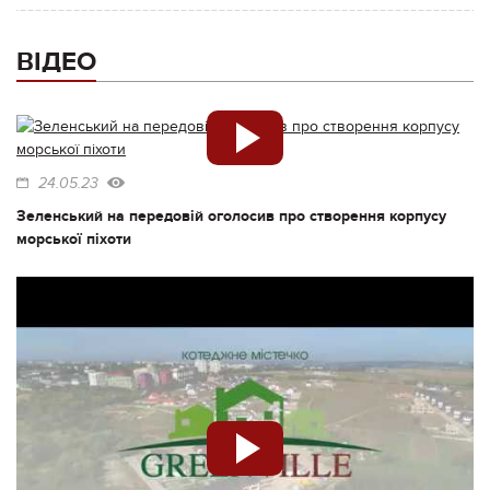
ВІДЕО
24.05.23
Зеленський на передовій оголосив про створення корпусу
морської піхоти