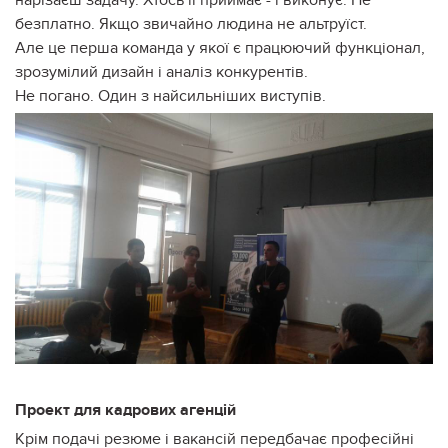
безплатно. Якщо звичайно людина не альтруїст.
Але це перша команда у якої є працюючий функціонал,
зрозумілий дизайн і аналіз конкурентів.
Не погано. Один з найсильніших виступів.
Проект для кадрових агенцій
Крім подачі резюме і вакансій передбачає професійні