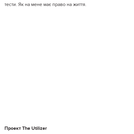
тести. Як на мене має право на життя.
Проект The Utilizer