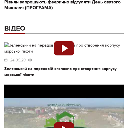
Рівнян запрошують феєрично відгуляти День святого
Миколая (ПРОГРАМА)
ВІДЕО
24.05.23
Зеленський на передовій оголосив про створення корпусу
морської піхоти