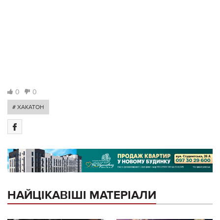
0
0
# ХАКАТОН
НАЙЦІКАВІШІ МАТЕРІАЛИ