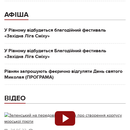
АФІША
У Рівному відбудеться благодійний фестиваль
«Західна Ліга Сміху»
У Рівному відбудеться Благодійний фестиваль
«Західна Ліга Сміху»
Рівнян запрошують феєрично відгуляти День святого
Миколая (ПРОГРАМА)
ВІДЕО