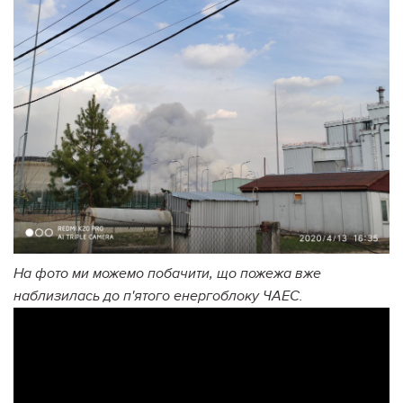
На фото ми можемо побачити, що пожежа вже
наблизилась до п'ятого енергоблоку ЧАЕС.