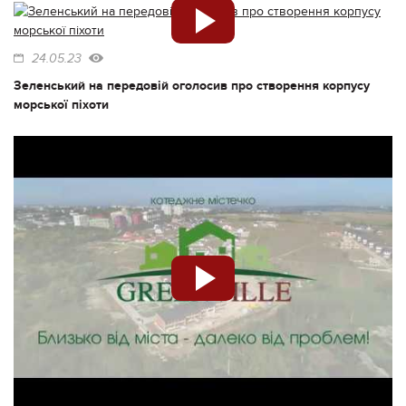
24.05.23
Зеленський на передовій оголосив про створення корпусу
морської піхоти