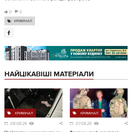
0
0
КРИМІНАЛ
НАЙЦІКАВІШІ МАТЕРІАЛИ
КРИМІНАЛ
КРИМІНАЛ
08.08.26
07.08.26