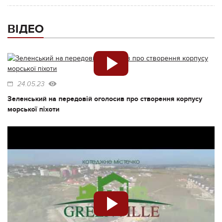
ВІДЕО
24.05.23
Зеленський на передовій оголосив про створення корпусу
морської піхоти