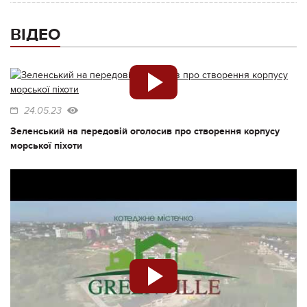
ВІДЕО
24.05.23
Зеленський на передовій оголосив про створення корпусу
морської піхоти