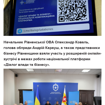
Начальник Рівненської ОВА Олександр Коваль,
голова облради Андрій Карауш, а також представники
бізнесу Рівненщини взяли участь у розширеній онлайн-
зустрічі в межах роботи національної платформи
«Діалог влади та бізнесу».