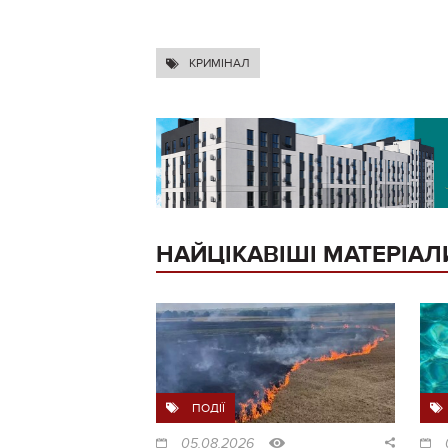
КРИМІНАЛ
НАЙЦІКАВІШІ МАТЕРІАЛ
ПОДІЇ
05.08.2026