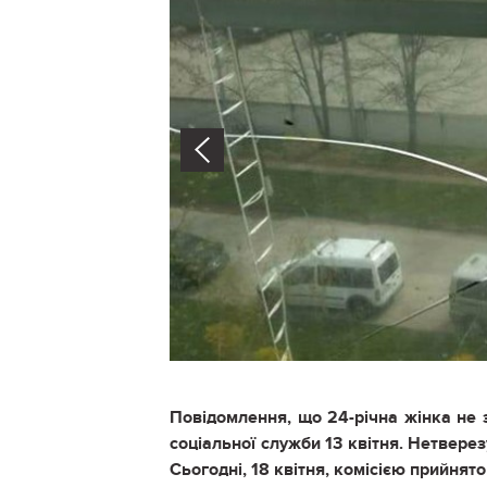
Prev
Повідомлення, що 24-річна жінка не з
соціальної служби 13 квітня. Нетверез
Сьогодні, 18 квітня, комісією прийнято