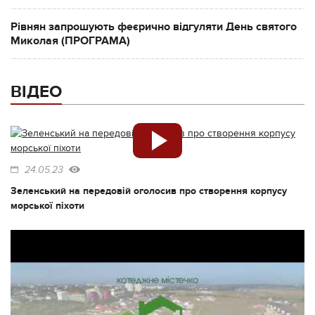
Рівнян запрошують феєрично відгуляти День святого
Миколая (ПРОГРАМА)
ВІДЕО
24.05.23
Зеленський на передовій оголосив про створення корпусу
морської піхоти